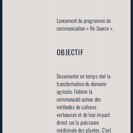
Lancement du programme de
communication « Re-Source ».
OBJECTIF
Documenter en temps réel la
transformation du domaine
agricole. Fédérer la
communauté autour des
méthodes de cultures
vertueuses et de leur impact
direct sur la puissance
médicinale des plantes. C’est