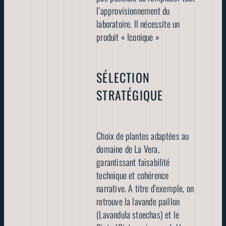
l’approvisionnement du
laboratoire. Il nécessite un
produit « Iconique »
SÉLECTION
STRATÉGIQUE
Choix de plantes adaptées au
domaine de La Vera,
garantissant faisabilité
technique et cohérence
narrative. A titre d’exemple, on
retrouve la lavande paillon
(Lavandula stoechas) et le