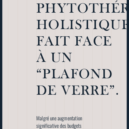
PHYTOTHÉR
HOLISTIQU
FAIT FACE
À UN
“PLAFOND
DE VERRE”.
Malgré une augmentation
significative des budgets