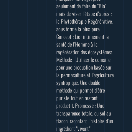
seulement de faire du “Bio”,
mais de viser l’étape d’après :
la Phytothérapie Régénérative,
sous forme la plus pure.
Concept : Lier intimement la
santé de l’Homme à la
régénération des écosystèmes.
Méthode : Utiliser le domaine
pour une production basée sur
la permaculture et l’agriculture
syntropique. Une double
méthode qui permet d’être
puriste tout en restant
productif. Promesse : Une
transparence totale, du sol au
flacon, racontant l’histoire d’un
ingrédient “vivant”.