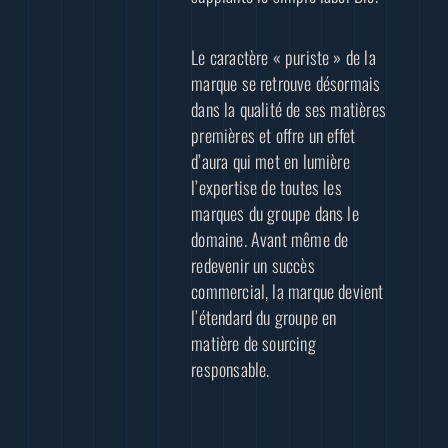
Le caractère « puriste » de la
marque se retrouve désormais
dans la qualité de ses matières
premières et offre un effet
d’aura qui met en lumière
l’expertise de toutes les
marques du groupe dans le
domaine. Avant même de
redevenir un succès
commercial, la marque devient
l’étendard du groupe en
matière de sourcing
responsable.