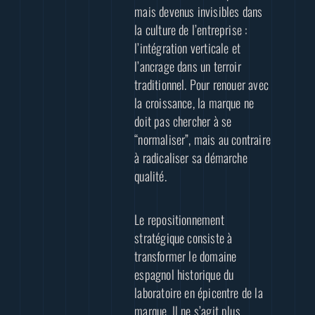
mais devenus invisibles dans
la culture de l’entreprise :
l’intégration verticale et
l’ancrage dans un terroir
traditionnel. Pour renouer avec
la croissance, la marque ne
doit pas chercher à se
“normaliser”, mais au contraire
à radicaliser sa démarche
qualité.
Le repositionnement
stratégique consiste à
transformer le domaine
espagnol historique du
laboratoire en épicentre de la
marque. Il ne s’agit plus