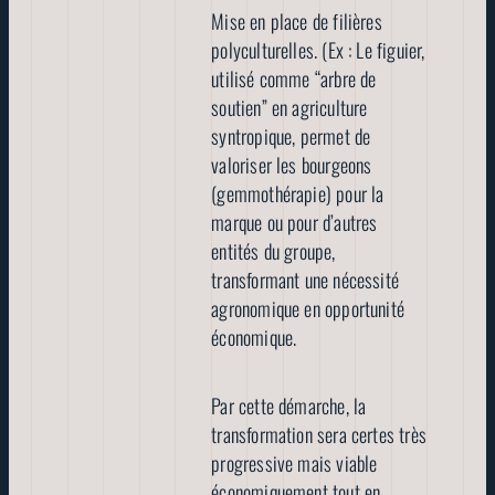
Mise en place de filières
polyculturelles. (Ex : Le figuier,
utilisé comme “arbre de
soutien” en agriculture
syntropique, permet de
valoriser les bourgeons
(gemmothérapie) pour la
marque ou pour d’autres
entités du groupe,
transformant une nécessité
agronomique en opportunité
économique.
Par cette démarche, la
transformation sera certes très
progressive mais viable
économiquement tout en