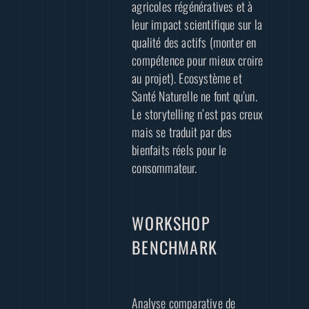
agricoles régénératives et à
leur impact scientifique sur la
qualité des actifs (monter en
compétence pour mieux croire
au projet). Ecosystème et
Santé Naturelle ne font qu’un.
Le storytelling n’est pas creux
mais se traduit par des
bienfaits réels pour le
consommateur.
WORKSHOP
BENCHMARK
Analyse comparative de