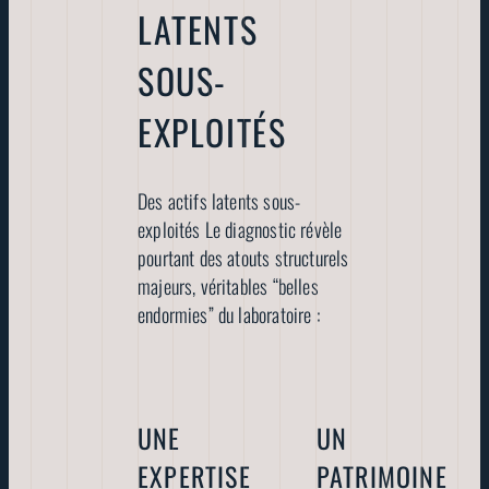
LATENTS
SOUS-
EXPLOITÉS
Des actifs latents sous-
exploités Le diagnostic révèle
pourtant des atouts structurels
majeurs, véritables “belles
endormies” du laboratoire :
UNE
UN
EXPERTISE
PATRIMOINE