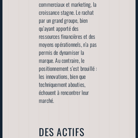
commerciaux et marketing, la
croissance stagne. Le rachat
par un grand groupe, bien
qu’ayant apporté des
ressources financières et des
moyens opérationnels, n’a pas
permis de dynamiser la
marque. Au contraire, le
positionnement s’est brouillé :
les innovations, bien que
techniquement abouties,
échouent à rencontrer leur
marché.
DES ACTIFS