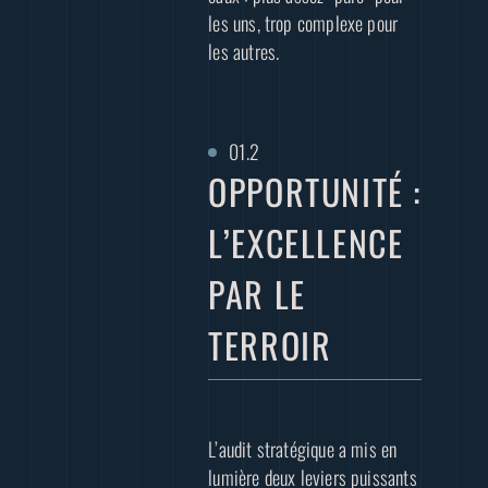
les uns, trop complexe pour
les autres.
OPPORTUNITÉ :
L’EXCELLENCE
PAR LE
TERROIR
L’audit stratégique a mis en
lumière deux leviers puissants