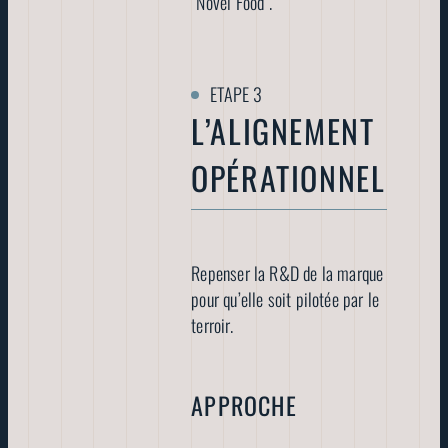
“Novel Food”.
L’ALIGNEMENT
OPÉRATIONNEL
Repenser la R&D de la marque
pour qu’elle soit pilotée par le
terroir.
APPROCHE