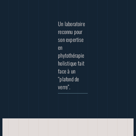
Un laboratoire
reconnu pour
son expertise
en
phytothérapie
holistique fait
face à un
“plafond de
verre”.