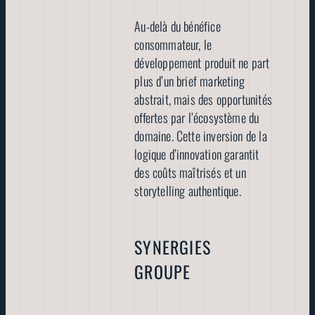
Au-delà du bénéfice
consommateur, le
développement produit ne part
plus d’un brief marketing
abstrait, mais des opportunités
offertes par l’écosystème du
domaine. Cette inversion de la
logique d’innovation garantit
des coûts maîtrisés et un
storytelling authentique.
SYNERGIES
GROUPE