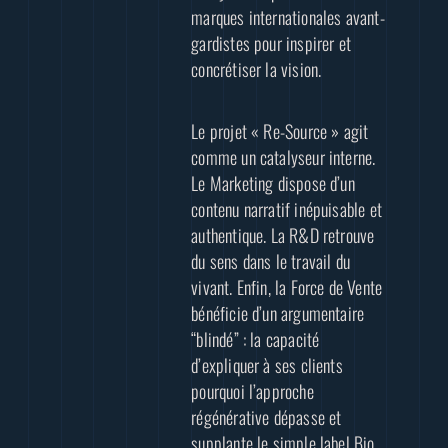
marques internationales avant-
gardistes pour inspirer et
concrétiser la vision.
Le projet « Re-Source » agit
comme un catalyseur interne.
Le Marketing dispose d’un
contenu narratif inépuisable et
authentique. La R&D retrouve
du sens dans le travail du
vivant. Enfin, la Force de Vente
bénéficie d’un argumentaire
“blindé” : la capacité
d’expliquer à ses clients
pourquoi l’approche
régénérative dépasse et
supplante le simple label Bio.