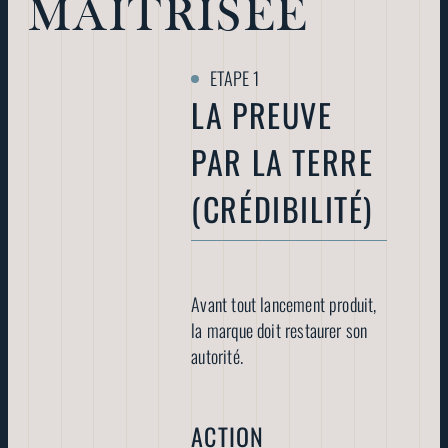
MAÎTRISÉE
LA PREUVE
PAR LA TERRE
(CRÉDIBILITÉ)
Avant tout lancement produit,
la marque doit restaurer son
autorité.
ACTION