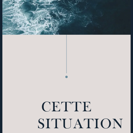
CETTE
SITUATION