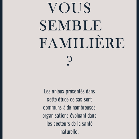
VOUS
SEMBLE
FAMILIÈRE
?
Les enjeux présentés dans
cette étude de cas sont
communs à de nombreuses
organisations évoluant dans
les secteurs de la santé
naturelle.