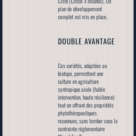
Ciste (Cistus x incanus). Un
plan de développement
complet est mis en place.
DOUBLE AVANTAGE
Ces variétés, adaptées au
biotope, permettent une
culture en agriculture
syntropique aisée (faible
intervention, haute résilience)
tout en offrant des propriétés
phytothérapeutiques
reconnues, sans tomber sous la
contrainte réglementaire