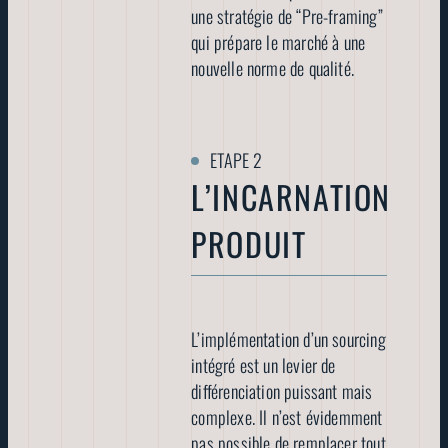
une stratégie de “Pre-framing”
qui prépare le marché à une
nouvelle norme de qualité.
L’INCARNATION
PRODUIT
L’implémentation d’un sourcing
intégré est un levier de
différenciation puissant mais
complexe. Il n’est évidemment
pas possible de remplacer tout