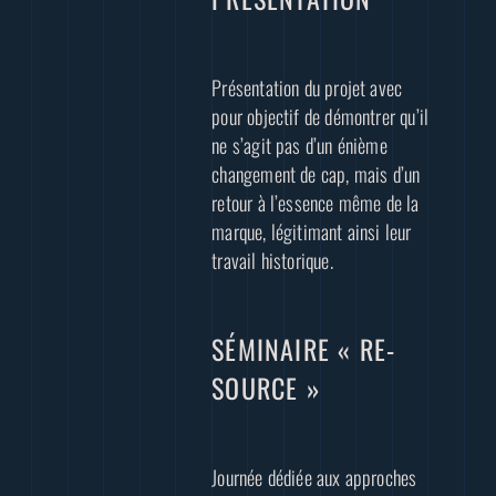
Présentation du projet avec
pour objectif de démontrer qu’il
ne s’agit pas d’un énième
changement de cap, mais d’un
retour à l’essence même de la
marque, légitimant ainsi leur
travail historique.
SÉMINAIRE « RE-
SOURCE »
Journée dédiée aux approches