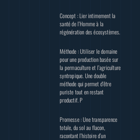
Concept : Lier intimement la
santé de l’Homme à la
régénération des écosystèmes.
Méthode : Utiliser le domaine
pour une production basée sur
la permaculture et l’agriculture
syntropique. Une double
méthode qui permet d’être
puriste tout en restant
productif. P
Promesse : Une transparence
totale, du sol au flacon,
racontant l’histoire d’un