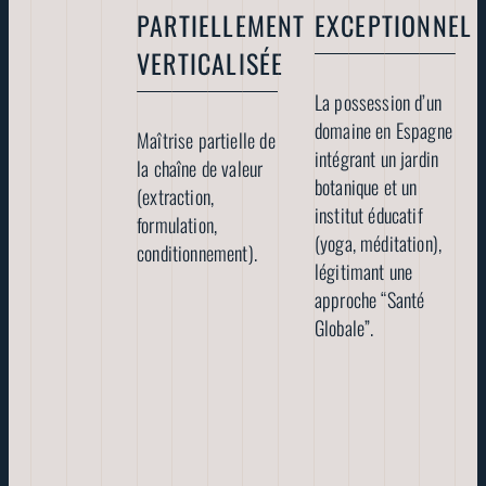
PARTIELLEMENT
EXCEPTIONNEL
VERTICALISÉE
La possession d’un
domaine en Espagne
Maîtrise partielle de
intégrant un jardin
la chaîne de valeur
botanique et un
(extraction,
institut éducatif
formulation,
(yoga, méditation),
conditionnement).
légitimant une
approche “Santé
Globale”.